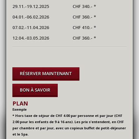
29.11.-19.12.2025 CHF 340.- *
04.01.-06.02.2026 CHF 360.- *
07.02.-11.04.2026 CHF 410.- *
12.04.-03.05.2026 CHF 360.- *
RÉSERVER MAINTENANT
BON À SAVOIR
PLAN
Exemple
* Hors taxe de séjour
de CHF 4.00 par personne et par jour (CHF
2.00 pour les enfants de 9 à 16 ans)
.
Les prix s'entendent, en CHF
par chambre et par jour, avec un copieux buffet de petit-déjeuner
et le Spa.