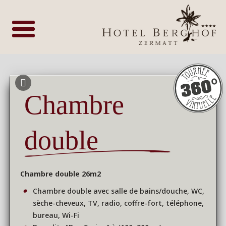
Chambre
double
Chambre double 26m2
Chambre double avec salle de bains/douche, WC,
sèche-cheveux, TV, radio, coffre-fort, téléphone,
bureau, Wi-Fi