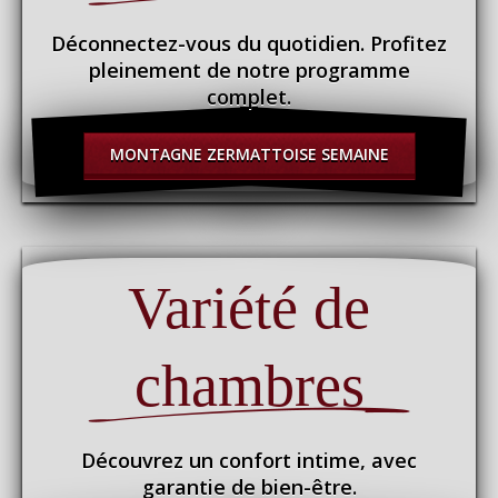
Déconnectez-vous du quotidien. Profitez
pleinement de notre programme
complet.
MONTAGNE ZERMATTOISE SEMAINE
Variété de
chambres
Découvrez un confort intime, avec
garantie de bien-être.