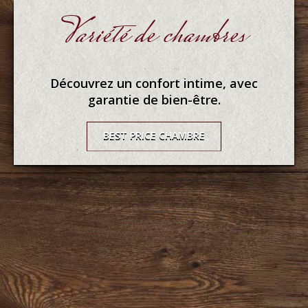
Variété de chambres
Découvrez un confort intime, avec
garantie de bien-être.
BEST PRICE CHAMBRE