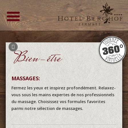
Bien-être
MASSAGES:
Fermez les yeux et inspirez profondément. Relaxez-
vous sous les mains expertes de nos professionnels
du massage. Choisissez vos formules favorites
parmi notre sélection de massages.