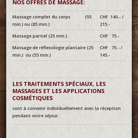
NOS OFFRES DE MASSAGE:
Massage complet du corps (55
CHF 140.- /
min.) ou (85 min.)
215.-
Massage partiel (25 min.)
CHF 75.-
Massage de réflexologie plantaire (25
CHF 75.- /
min.) ou (55 min.)
145.-
LES TRAITEMENTS SPÉCIAUX, LES
MASSAGES ET LES APPLICATIONS
COSMÉTIQUES
sont à convenir individuellement avec la réception
pendant votre séjour.