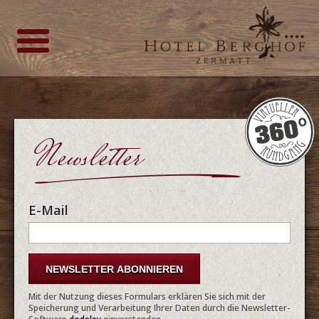
Newsletter
E-Mail
Mit der Nutzung dieses Formulars erklären Sie sich mit der
Speicherung und Verarbeitung Ihrer Daten durch die Newsletter-