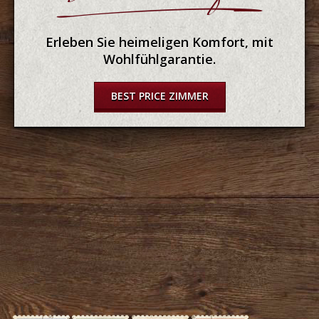
Erleben Sie heimeligen Komfort, mit
Wohlfühlgarantie.
BEST PRICE ZIMMER