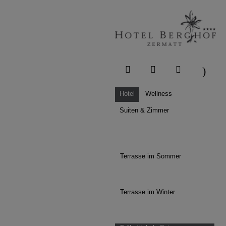
Hotel
Wellness
Suiten & Zimmer
Terrasse im Sommer
Terrasse im Winter